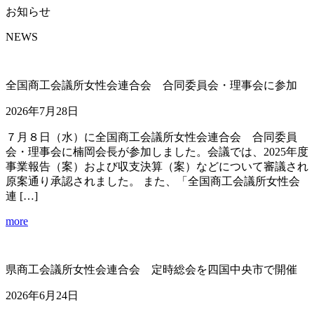
お知らせ
NEWS
全国商工会議所女性会連合会 合同委員会・理事会に参加
2026年7月28日
７月８日（水）に全国商工会議所女性会連合会 合同委員
会・理事会に楠岡会長が参加しました。会議では、2025年度
事業報告（案）および収支決算（案）などについて審議され
原案通り承認されました。 また、「全国商工会議所女性会
連 […]
more
県商工会議所女性会連合会 定時総会を四国中央市で開催
2026年6月24日