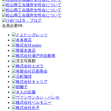
会員企業PR