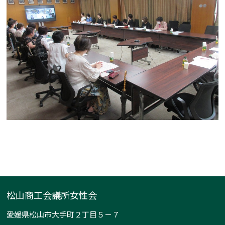
松山商工会議所女性会
愛媛県松山市大手町２丁目５－７