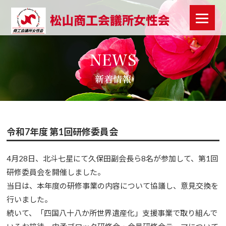
NEWS
新着情報
令和7年度 第1回研修委員会
4月28日、北斗七星にて久保田副会長ら8名が参加して、第1回
研修委員会を開催しました。
当日は、本年度の研修事業の内容について協議し、意見交換を
行いました。
続いて、「四国八十八か所世界遺産化」支援事業で取り組んで