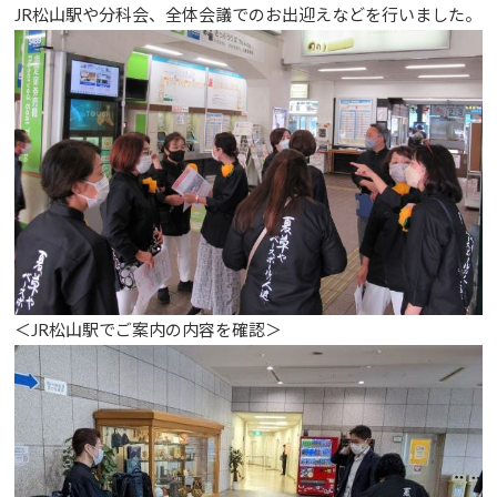
JR松山駅や分科会、全体会議でのお出迎えなどを行いました。
＜JR松山駅でご案内の内容を確認＞