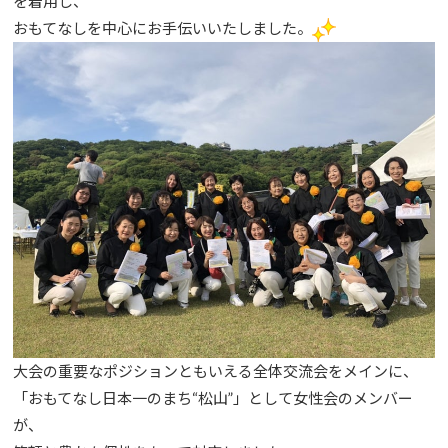
を着用し、
おもてなしを中心にお手伝いいたしました。
大会の重要なポジションともいえる全体交流会をメインに、
「おもてなし日本一のまち“松山”」として女性会のメンバー
が、