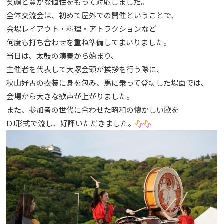
笑顔と豊かな個性をもって対応しました。
全体交流会は、初めて屋外での開催ということで、
会場レイアウト・料理・アトラクションなど
何度も打ち合わせを重ね準備してまいりました。
当日は、太鼓の演奏から始まり、
主催者を代表して大塚会頭が挨拶を行う際に、
秋山好古の衣装に身を包み、馬に乗って登場した場面では、
会場から大きな歓声が上がりました。
また、参加者の世代に合わせた昭和の懐かしい歌を
DJ形式で流し、好評いただきました。