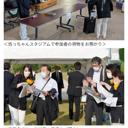
＜坊っちゃんスタジアムで参加者の荷物をお預かり＞