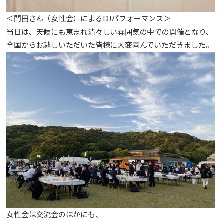
＜門田さん（女性会）によるDJパフォーマンス＞
当日は、天候にも恵まれ清々しい雰囲気の中での開催となり、
全国からお越しいただいた皆様に大変喜んでいただきました。
女性会は交流会のほかにも、