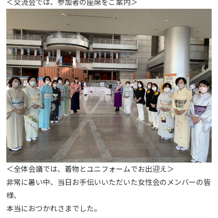
＜交流会では、参加者の座席をご案内＞
＜全体会議では、着物とユニフォームでお出迎え＞
非常に暑い中、当日お手伝いいただいた女性会のメンバーの皆
様、
本当におつかれさまでした。