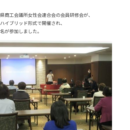
県商工会議所女性会連合会の会員研修会が、
ハイブリッド形式で開催され、
名が参加しました。