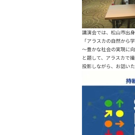
講演会では、松山市出身
「アラスカの自然から学
～豊かな社会の実現に向
と題して、アラスカで撮
投影しながら、お話いた