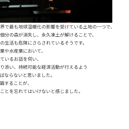
界で最も地球温暖化の影響を受けている土地の一つで、
個分の森が消失し、永久凍土が解けることで、
の生活も危険にさらされているそうです。
業や水産業において、
ているお話を伺い、
り添い、持続可能な経済活動が行えるよう
ばならないと思いました。
識することが、
ことを忘れてはいけないと感じました。