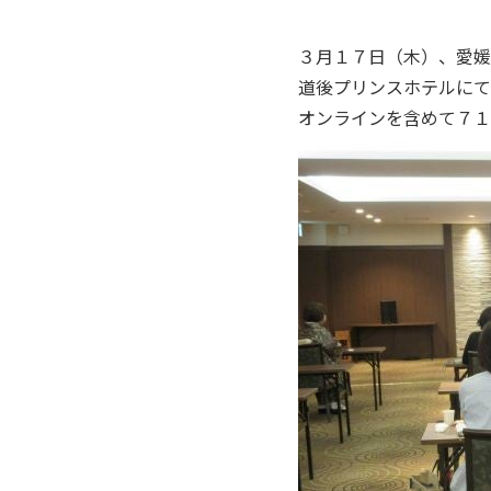
３月１７日（木）、愛媛
道後プリンスホテルにて
オンラインを含めて７１