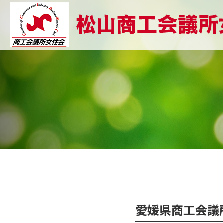
愛媛県商工会議