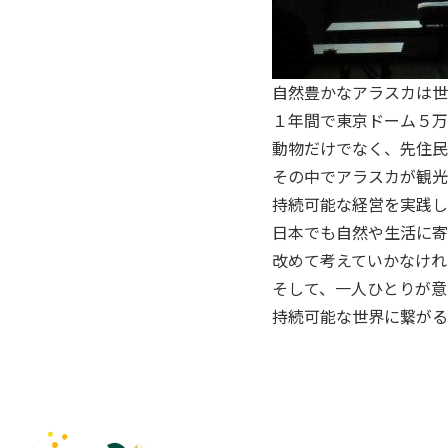
自然豊かなアラスカは世
１年間で東京ドーム５万
動物だけでなく、先住民
その中でアラスカが観光
持続可能な経営を実践し
日本でも自然や生活に寄
改めて考えていかなけれ
そして、一人ひとりが意
持続可能な世界に繋がる