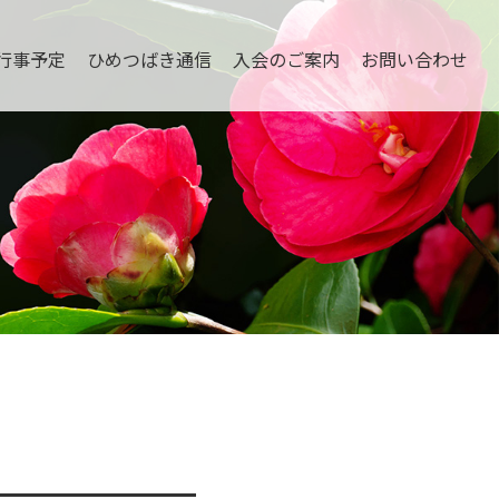
行事予定
ひめつばき通信
入会のご案内
お問い合わせ