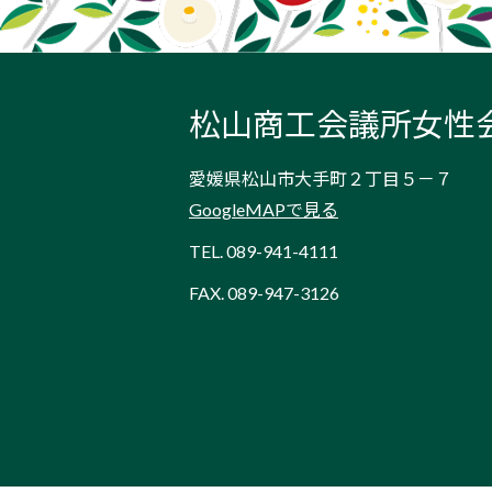
松山商工会議所女性
愛媛県松山市大手町２丁目５－７
GoogleMAPで見る
TEL.
089-941-4111
FAX. 089-947-3126