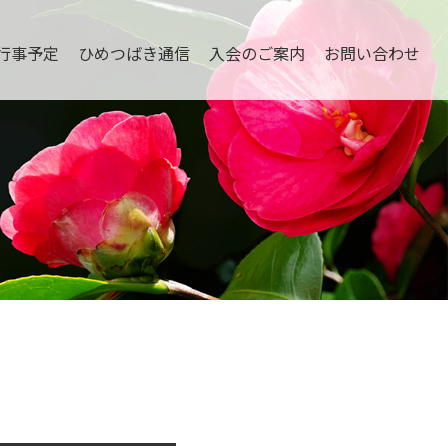
行事予定
ひめつばき通信
入会のご案内
お問い合わせ