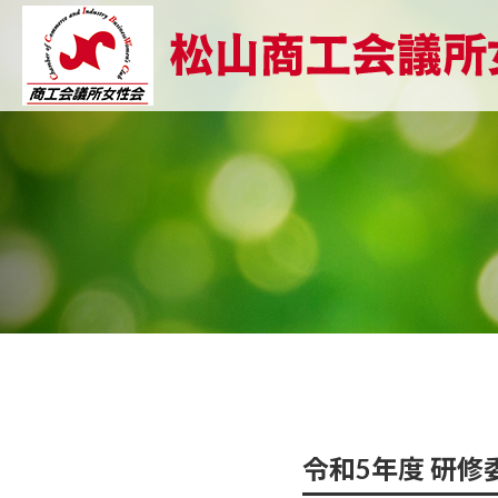
令和5年度 研修