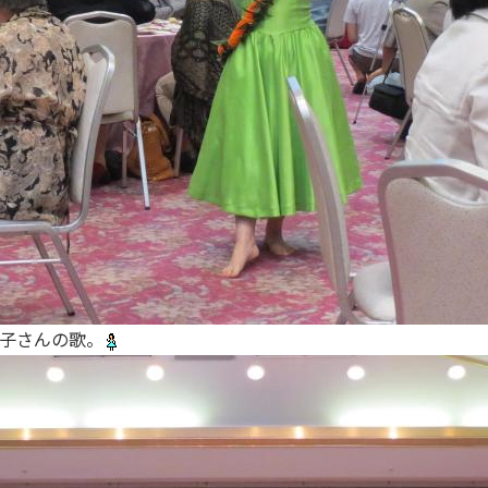
子さんの歌。