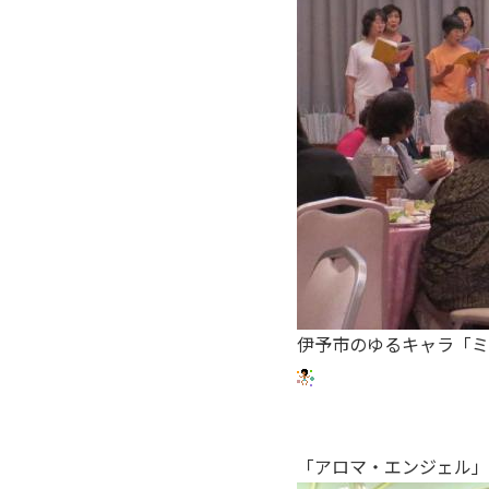
伊予市のゆるキャラ「
「アロマ・エンジェル」