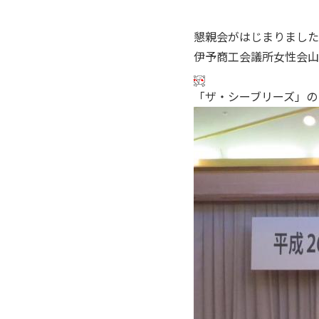
懇親会がはじまりました
伊予商工会議所女性会山
「ザ・シーブリーズ」の