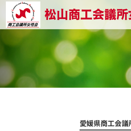
愛媛県商工会議