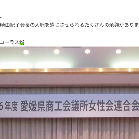
。
崎由紀子会長の人脈を感じさせられるたくさんの余興がありま
コーラス