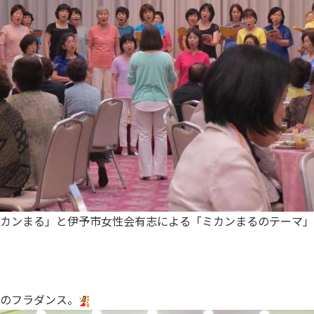
ミカンまる」と伊予市女性会有志による「ミカンまるのテーマ
のフラダンス。