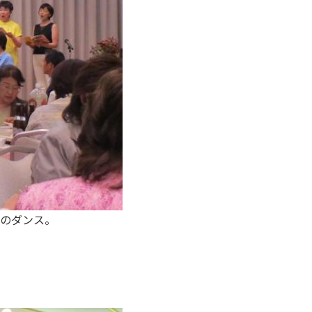
」のダンス。