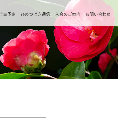
行事予定
ひめつばき通信
入会のご案内
お問い合わせ