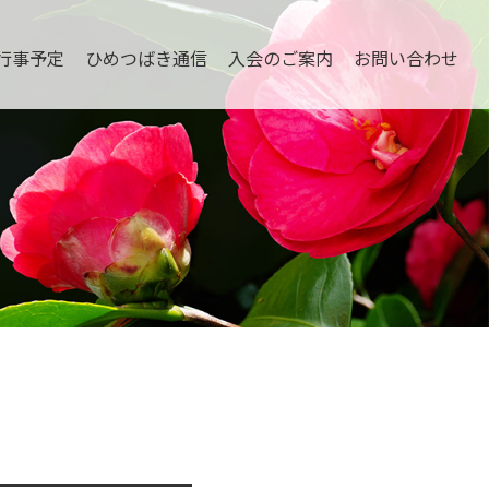
行事予定
ひめつばき通信
入会のご案内
お問い合わせ