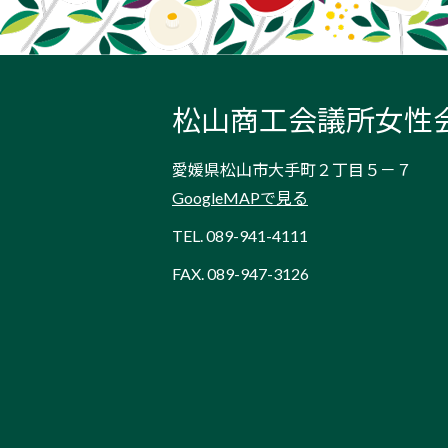
松山商工会議所女性
愛媛県松山市大手町２丁目５－７
GoogleMAPで見る
TEL.
089-941-4111
FAX. 089-947-3126