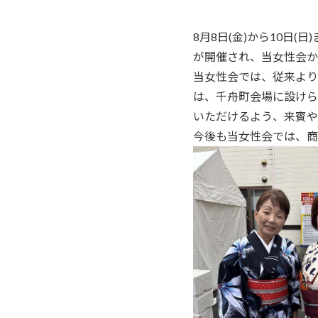
8月8日(金)から10日
が開催され、当女性会か
当女性会では、従来より
は、千舟町会場に設けら
いただけるよう、来賓や
今後も当女性会では、商