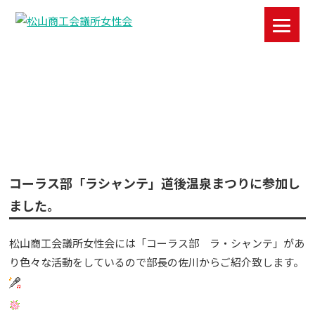
NEWS
新着情報
コーラス部「ラシャンテ」道後温泉まつりに参加し
ました。
松山商工会議所女性会には「コーラス部 ラ・シャンテ」があ
り色々な活動をしているので部長の佐川からご紹介致します。