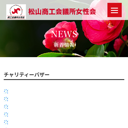
NEWS
新着情報
チャリティーバザー