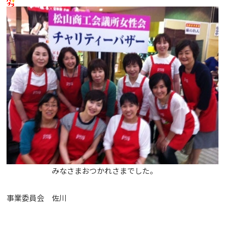
みなさまおつかれさまでした。
事業委員会 佐川