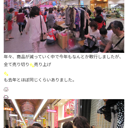
年々、商品が減っていく中で今年もなんとか敢行しましたが、
全て売り切り
売り上げ
も去年とほぼ同じくらいありました。