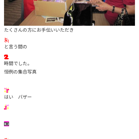
たくさんの方にお手伝いいただき
と言う間の
時間でした。
恒例の集合写真
はい バザー