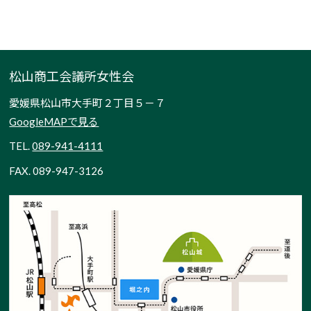
松山商工会議所女性会
愛媛県松山市大手町２丁目５－７
GoogleMAPで見る
TEL.
089-941-4111
FAX. 089-947-3126