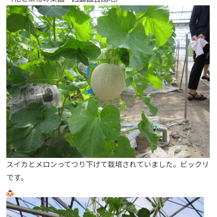
スイカとメロンってつり下げて栽培されていました。ビックリ
です。