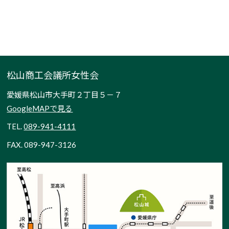
松山商工会議所女性会
愛媛県松山市大手町２丁目５－７
GoogleMAPで見る
TEL.
089-941-4111
FAX. 089-947-3126