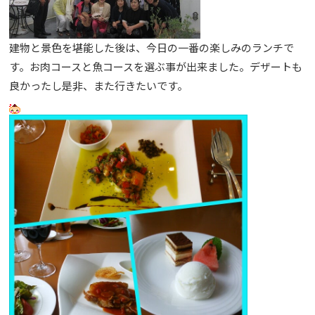
建物と景色を堪能した後は、今日の一番の楽しみのランチで
す。お肉コースと魚コースを選ぶ事が出来ました。デザートも
良かったし是非、また行きたいです。