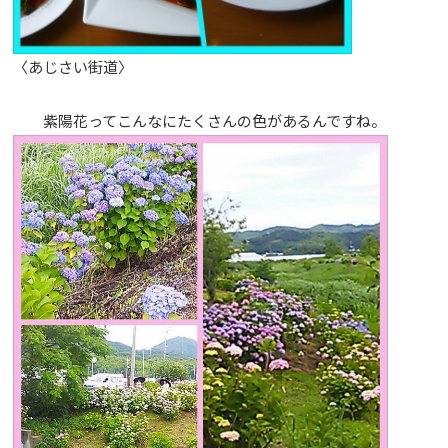
〈あじさい街道〉
紫陽花ってこんなにたくさんの色があるんですね。