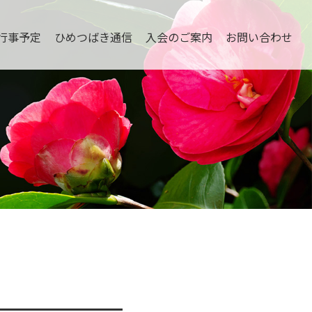
行事予定
ひめつばき通信
入会のご案内
お問い合わせ