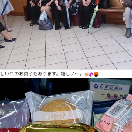
しいれのお菓子もあります。嬉しい～。