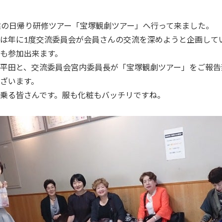
業の日帰り研修ツアー「宝塚観劇ツアー」へ行って来ました。
は年に1度交流委員会が会員さんの交流を深めようと企画して
も参加出来ます。
平田と、交流委員会宮内委員長が「宝塚観劇ツアー」をご報告
ざいます。
乗る皆さんです。服も化粧もバッチリですね。