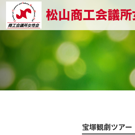
宝塚観劇ツアー