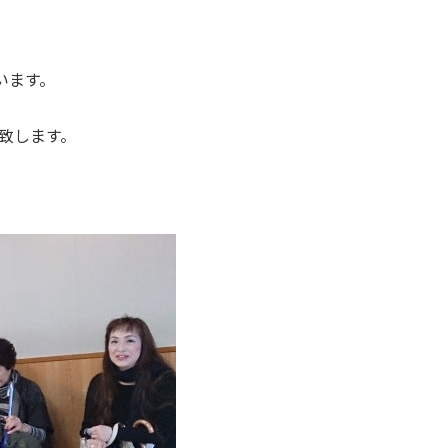
います。
致します。