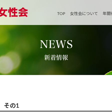
TOP
女性会について
年間
NEWS
新着情報
 その1