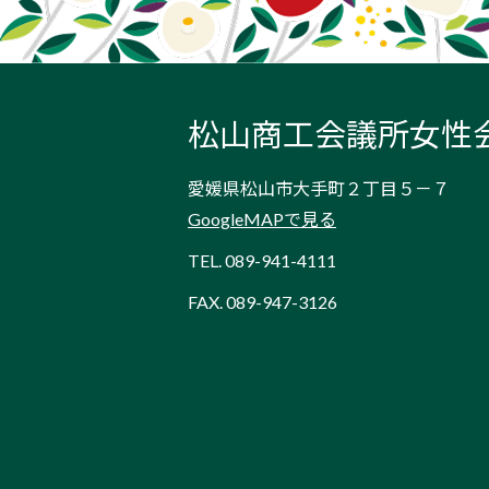
松山商工会議所女性
愛媛県松山市大手町２丁目５－７
GoogleMAPで見る
TEL.
089-941-4111
FAX. 089-947-3126