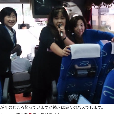
が今のところ勝っていますが続きは帰りのバスでします。