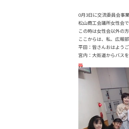
0月3日に交流委員会事
松山商工会議所女性会で
この時は女性会以外の方
ここからは、私、広報部
平田：皆さんおはようご
宮内：大街道からバスを