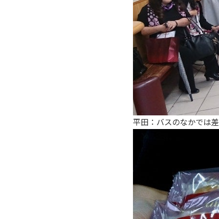
平田：バスのなかでは差