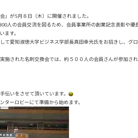
会」が5月８日（木）に開催されました。
,800人の会員交流を図るため、会員事業所の創業記念表彰や優
います。
して愛知淑徳大学ビジネス学部長真田幸光氏をお招きし、グロ
実施された名刺交換会では、約５００人の会員さんが参加され
手伝いをさせて頂いています。
ンターロビーにて準備から始めます。