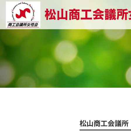
松山商工会議所