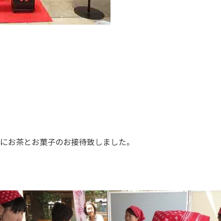
にお茶とお菓子のお接待致しました。