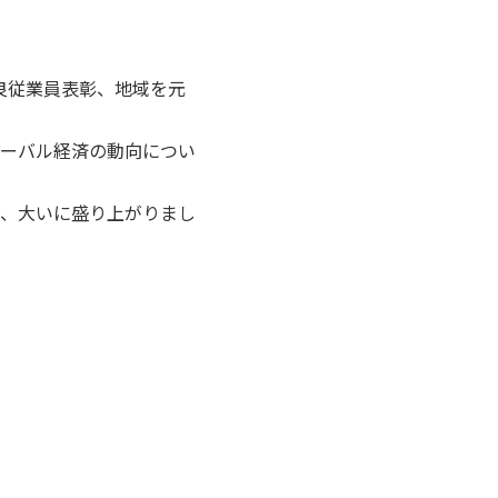
良従業員表彰、地域を元
ーバル経済の動向につい
、大いに盛り上がりまし