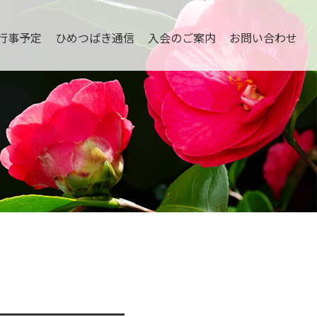
行事予定
ひめつばき通信
入会のご案内
お問い合わせ