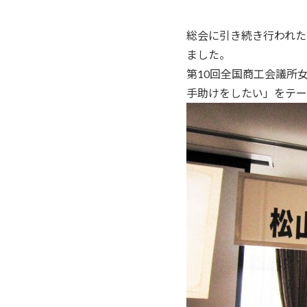
総会に引き続き行われた
ました。
第10回全国商工会議所
手助けをしたい」をテー