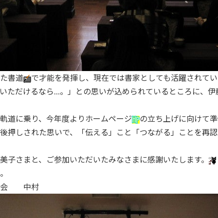
た書道
で才能を発揮し、現在では書家としても活躍されてい
いただけるなら…。」との思いが込められているところに、伊
軌道に乗り、今年度よりホームページ
の立ち上げに向けて準
後押しされた思いで、「伝える」こと「つながる」ことを再認
美子さまと、ご参加いただいたみなさまに感謝いたします。
ました。
 中村