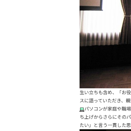
生い立ちも含め、「お役
スに語っていただき、親
パソコンが家庭や職場
ち上げからさらにそのパ
たい」と言う一貫した