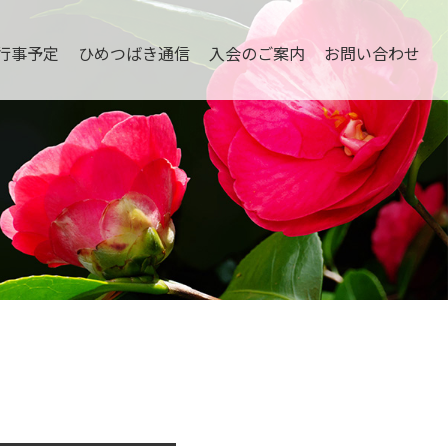
行事予定
ひめつばき通信
入会のご案内
お問い合わせ