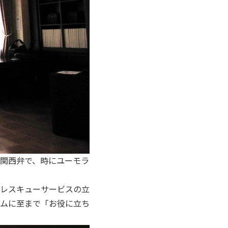
関西弁で、時にユーモラ
レスキューサービスの立
ムに至まで「お役に立ち
。