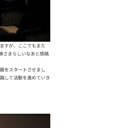
ますが、ここでもまた
藤さまらしいなあと感銘
備をスタートさせまし
識して活動を進めていき