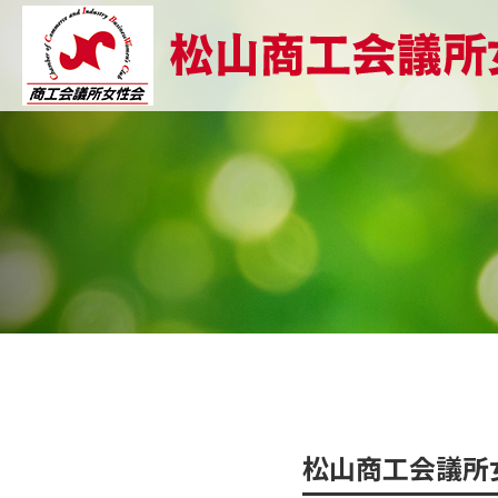
松山商工会議所