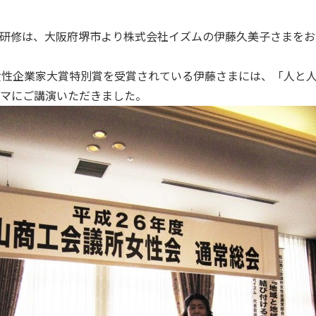
研修は、大阪府堺市より株式会社イズムの伊藤久美子さまをお
女性企業家大賞特別賞を受賞されている伊藤さまには、「人と
マにご講演いただきました。