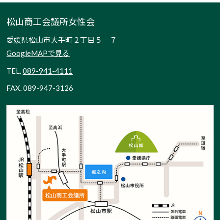
松山商工会議所女性会
愛媛県松山市大手町２丁目５－７
GoogleMAPで見る
TEL.
089-941-4111
FAX. 089-947-3126