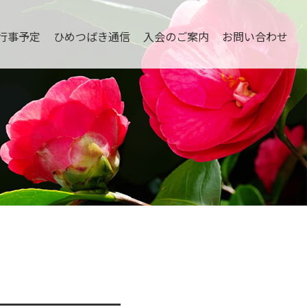
行事予定
ひめつばき通信
入会のご案内
お問い合わせ