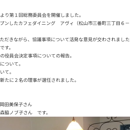
より第１回総務委員会を開催しました。
プンしたカフェダイニング アヴィ（松山市三番町三丁目６－
ただきながら、協議事項について活発な意見が交わされました
です。
の役員会決定事項についての報告。
について。
いて。
新たに２名の理事が選任されました。
岡田美保子さん
脇ノブ子さん です。