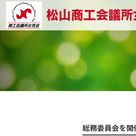
総務委員会を開