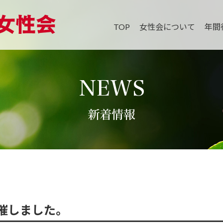
TOP
女性会について
年間
NEWS
新着情報
催しました。